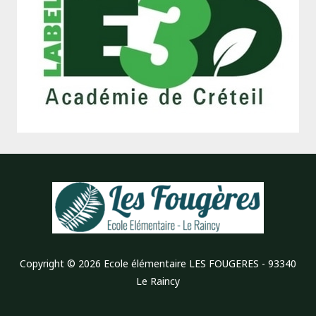
Copyright © 2026 Ecole élémentaire LES FOUGERES - 93340
Le Raincy