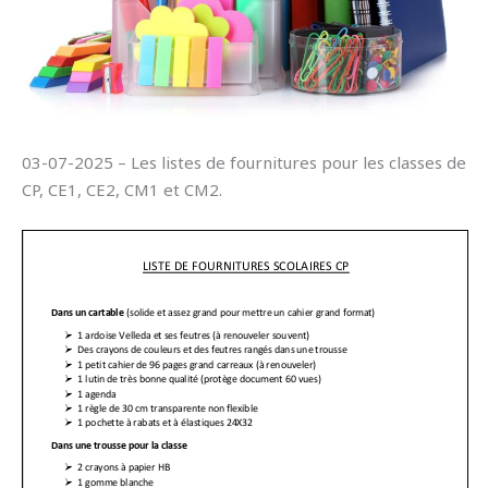
03-07-2025 – Les listes de fournitures pour les classes de
CP, CE1, CE2, CM1 et CM2.